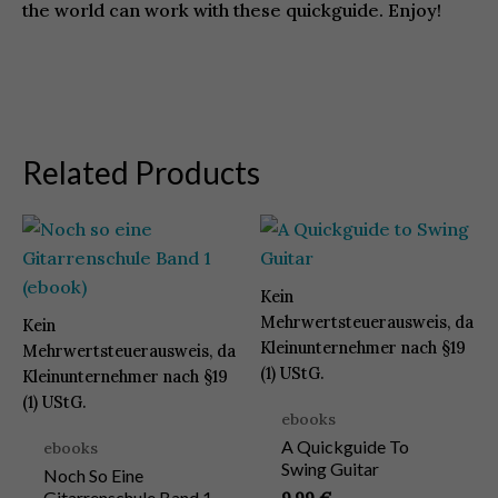
the world can work with these quickguide. Enjoy!
Related Products
Kein
Mehrwertsteuerausweis, da
Kein
Kleinunternehmer nach §19
Mehrwertsteuerausweis, da
(1) UStG.
Kleinunternehmer nach §19
(1) UStG.
ebooks
A Quickguide To
ebooks
Swing Guitar
Noch So Eine
Gitarrenschule Band 1